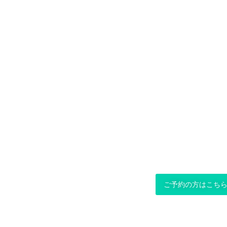
ご予約の方はこち