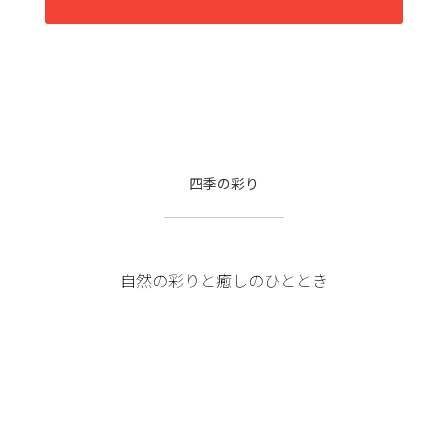
四季の彩り
自然の彩りと癒しのひととき